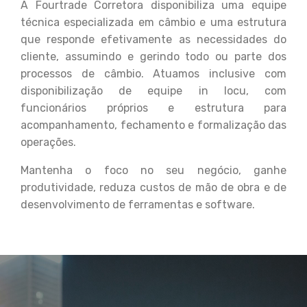
A Fourtrade Corretora disponibiliza uma equipe
técnica especializada em câmbio e uma estrutura
que responde efetivamente as necessidades do
cliente, assumindo e gerindo todo ou parte dos
processos de câmbio. Atuamos inclusive com
disponibilização de equipe in locu, com
funcionários próprios e estrutura para
acompanhamento, fechamento e formalização das
operações.
Mantenha o foco no seu negócio, ganhe
produtividade, reduza custos de mão de obra e de
desenvolvimento de ferramentas e software.