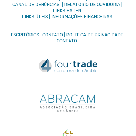
CANAL DE DENÚNCIAS
|
RELATÓRIO DE OUVIDORIA |
LINKS BACEN
|
LINKS ÚTEIS
|
INFORMAÇÕES FINANCEIRAS
|
ESCRITÓRIOS
|
CONTATO
|
POLÍTICA DE PRIVACIDADE
|
CONTATO
|