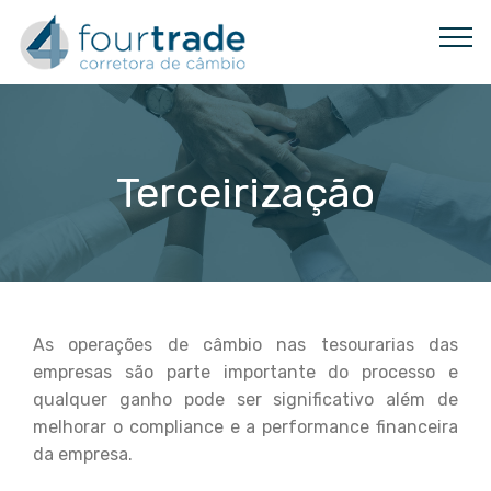
Terceirização
As operações de câmbio nas tesourarias das
empresas são parte importante do processo e
qualquer ganho pode ser significativo além de
melhorar o compliance e a performance financeira
da empresa.